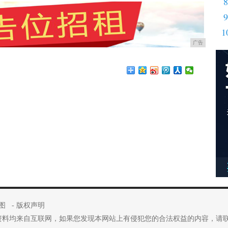
8
9
1
广告
图
-
版权声明
资料均来自互联网，如果您发现本网站上有侵犯您的合法权益的内容，请