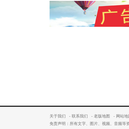
关于我们
-
联系我们
-
老版地图
-
网站地
免责声明：所有文字、图片、视频、音频等