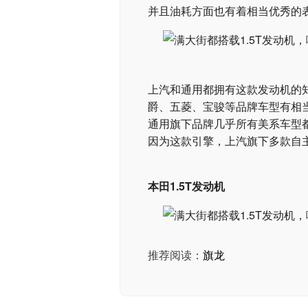
并且油耗方面也有着相当优秀的
上汽和通用都拥有这款发动机的
爵、五菱、宝骏等品牌车型有相
通用旗下品牌几乎所有美系车型都
因为这款引擎，上汽旗下多款自
本田1.5T发动机
推荐阅读：
旗龙