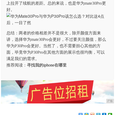
上拉开了续航的差距。总的来说，也是华为mate30Pro更
好。
总结：两者的价格相差并不是很大，除开颜值方面来
讲，选择华为mate30Pro会更好，不过要关注颜值，那么
华为P30Pro会更好。当然了，也不需要担心其他的方
面，毕竟华为P30Pro在其他方面的展示也很均衡，可以
满足我们的需求。
推荐阅读：
寻找我的iphone在哪里
广告