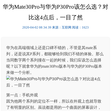
华为Mate30Pro与华为P30Pro该怎么选？对
比这4点后，一目了然
2020-04-02 08:34:39
来源：互联网
阅读：1623
华为在高端领域上还是口碑不错的，不管是其mate系
列，还是说其P系列，都能够给到我们不错的体验。那么
当同数字两个系列撞在一起的时候，我们应该怎么选择
呢？以下就拿华为的mate30Pro版本与华为的P30Pro版本
来做一个分析。
第一点：手机外观
因为他两个系列的定位不一样，所以在外观上也就导致
了有明显的区别。虽说都是用的一个曲面的屏幕设计，