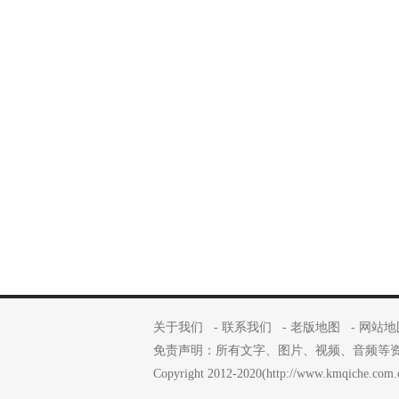
关于我们
-
联系我们
-
老版地图
-
网站地
免责声明：所有文字、图片、视频、音频等
Copyright 2012-2020(http://www.kmqiche.com.cn