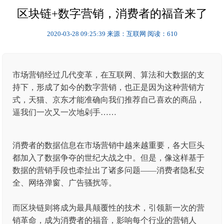
区块链+数字营销，消费者的福音来了
2020-03-28 09:25:39
来源：互联网
阅读：610
市场营销经过几代变革，在互联网、算法和大数据的支
持下，形成了如今的数字营销，也正是因为这种营销方
式，天猫、京东才能准确向我们推荐自己喜欢的商品，
逼我们一次又一次地剁手……
消费者的数据信息在市场营销中越来越重要，各大巨头
都加入了数据争夺的世纪大战之中。但是，像这样基于
数据的营销手段也牵扯出了诸多问题——消费者隐私安
全、网络弹窗、广告骚扰等。
而区块链则将成为最具颠覆性的技术，引领新一次的营
销革命，成为消费者的福音，影响每个行业的营销人