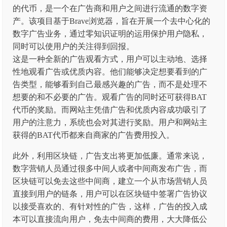
的代币，是一个在广告商和用户之间进行流通的数字资
产。该项目基于Brave浏览器，旨在开展一个去中心化的
数字广告业务，通过零知识证明的运用保护用户隐私，
同时可以使用户的关注得到回报。
这是一种全新的广告观看方式，用户可以主动地、选择
性地观看广告或优质内容。他们能够决定想要看到的广
告类型，能够看到自己最感兴趣的广告，而不是处理不
想要的和不必要的广告。观看广告的同时还可获得BAT
代币的奖励。而网站主凭借广告和优质内容成功吸引了
用户的注意力，系统也会对其进行奖励。用户和网站主
获得的BAT代币都来自商家的广告费用投入。
此外，利用区块链，广告支出将更加低廉。通常来说，
数字营销人员通过很多中间人或者中间商发布广告，而
区块链可以免去这些中间商，建立一个从市场营销人员
直接到用户的链条，用户可以在区块链中签署广告协议
以接受喜欢的、有针对性的广告，这样，广告的投入成
本可以直接流向用户，免去中间商的费用，大大降低公