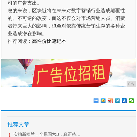
司的广告支出。
总的来说，区块链将在未来对数字营销行业造成颠覆性
的、不可逆的改变，而这不仅会对市场营销人员、消费
者带来巨大的影响，也会对依靠传统营销生存的各种企
业造成潜在影响。
推荐阅读：
高性价比笔记本
广告
推荐文章
1
实拍新楼兰：全系国六B，真正移动大沙