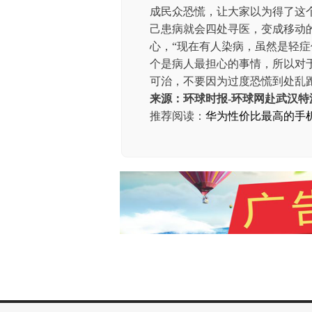
成民众恐慌，让大家以为得了这
己患病就会四处寻医，变成移动
心，“现在有人染病，虽然是轻
个是病人最担心的事情，所以对
可治，不要因为过度恐慌到处乱
来源：环球时报-环球网赴武汉特
推荐阅读：
华为性价比最高的手