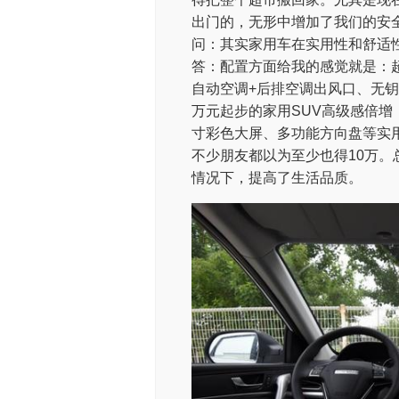
出门的，无形中增加了我们的安
问：其实家用车在实用性和舒适
答：配置方面给我的感觉就是：
自动空调+后排空调出风口、无钥
万元起步的家用SUV高级感倍增
寸彩色大屏、多功能方向盘等实
不少朋友都以为至少也得10万
情况下，提高了生活品质。