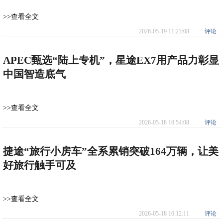
>>查看全文
2026-05-19 11:23:08
评论
APEC甄选“陆上专机”，星途EX7用产品力彰显
中国智造底气
>>查看全文
2026-05-18 16:54:08
评论
捷途“旅行小房车”全系累销突破164万辆，让美
好旅行触手可及
>>查看全文
2026-05-18 16:12:11
评论