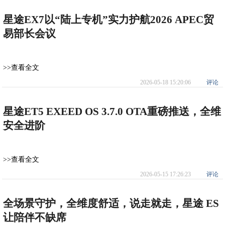
星途EX7以“陆上专机”实力护航2026 APEC贸
易部长会议
>>查看全文
2026-05-18 15:20:06
评论
星途ET5 EXEED OS 3.7.0 OTA重磅推送，全维
安全进阶
>>查看全文
2026-05-15 17:26:23
评论
全场景守护，全维度舒适，说走就走，星途 ES
让陪伴不缺席