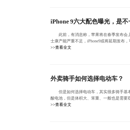
iPhone 9六大配色曝光，是
此前，有消息称，苹果将在春季发布会上发布
士康产能严重不足，iPhone9或将延期发布
>>查看全文
外卖骑手如何选择电动车？
但是如何选择电动车，其实很多骑手基
酸电池，但是体积大、笨重、一般也是需要
>>查看全文