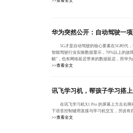
>>查看全文
华为突然公开：自动驾驶一项关
5G才是自动驾驶的核心要素在5G时代
智能驾驶行业实验数据显示，70%以上的故
帧”，也有网络延迟带来的数据延迟，而华为的网
>>查看全文
讯飞学习机，帮孩子学习搭上
在讯飞学习机X1 Pro 的屏幕上方左
下语音控制键用直接与学习机交互，另设有
>>查看全文