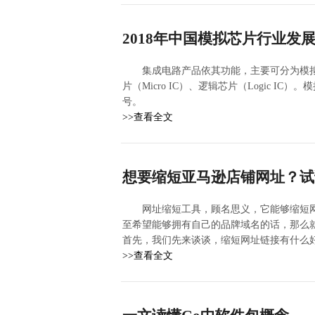
2018年中国模拟芯片行业发
集成电路产品依其功能，主要可分为模拟芯片（
片（Micro IC）、逻辑芯片（Logic 
号。
>>查看全文
想要缩短亚马逊店铺网址？试
网址缩短工具，顾名思义，它能够缩短
至希望能够拥有自己的品牌域名的话，那么
首先，我们先来谈谈，缩短网址链接有什么
>>查看全文