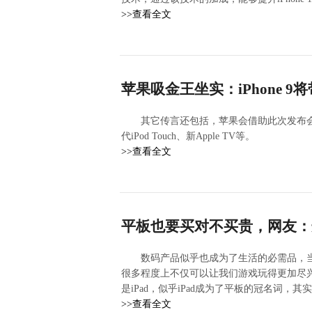
>>查看全文
苹果吸金王坐实：iPhone 9
其它传言还包括，苹果会借助此次发布会同
代iPod Touch、新Apple TV等。
>>查看全文
平板也要买对不买贵，网友：
数码产品似乎也成为了生活的必需品，
很多程度上不仅可以让我们游戏玩得更加尽
是iPad，似乎iPad成为了平板的冠名词
>>查看全文