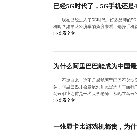
已经5G时代了，5G手机还
现在已经进入了5G时代。好多品牌的5
机呢？如果从经济学的角度来看，选择手机
>>查看全文
为什么阿里巴巴能成为中国最
不邀自来！这不是感觉阿里巴巴不欠缺
队，阿里巴巴才会发展到如此强大！下面我
马云创业之前是一名大学老师，从现在马云
>>查看全文
一张显卡比游戏机都贵，为什