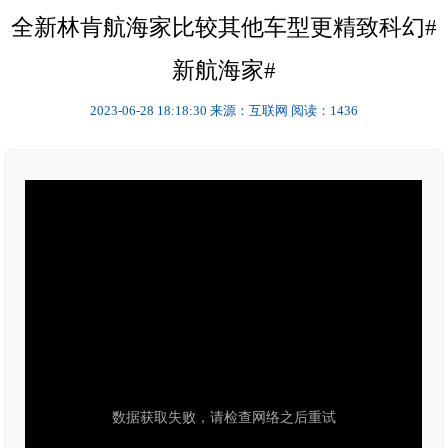
全新林肯航海家比较其他车型更精致科幻#
新航海家#
2023-06-28 18:18:30
来源：互联网
阅读：1436