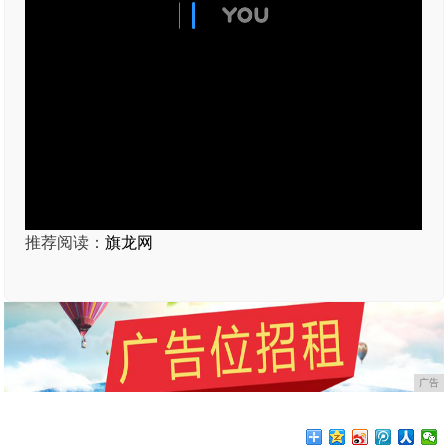
推荐阅读：
旗龙网
广告