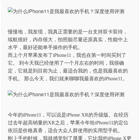
慢慢地，我发现，我真正需要的是一台支持双卡双待，
续航很好，内存很大，拍照能尽量还原真实，性能中上
水平，最好还能单手操作的手机。
而上个月苹果发布了iPhone11，我也在第一时间买到了
它。 到今天我已经使用了一个月左右的时间，我很确
定，它就是到目前为止，最适合我的，也是我最喜欢的
手机。 那么今天，我们就来聊聊我最喜欢的iPhone11。
今年的iPhone11，可以说是iPhone XR的升级版。在经历
过去年超高销量的XR之后，苹果今年给iPhone11的定位
依旧是价格真香，适合大众人群使用的实用型手机。
刚上手的时候，我就感觉到了厚重，它比我的iPhone X更