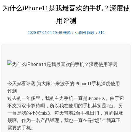
为什么iPhone11是我最喜欢的手机？深度使
用评测
2020-07-05 04:19:46
来源：互联网
阅读：819
今天@看评测 为大家带来波子的iPhone11手机深度使用
评测
过去的一年多里，我的主力手机一直是iPhone X。由于它
不支持双卡双待啊，所以我在使用的手机其实是2台。另
一台是我的小米mix3。每天带着2台手机出门，真的很麻
烦啊。作为一名产品经理，我也一直在寻找那个我真正
需要的手机。