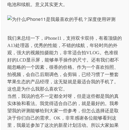
电池和续航。意义其实更大。
我们来总结一下，iPhone11，支持双卡双待，有着顶级的
A13处理器，优秀的性能，不错的续航，年轻时尚的外
观，强大的视频拍摄能力，非常适合拍VLOG。色准很
好的LCD显示屏，能够单手操作的尺寸。还有我们都不
能忽略的一个因素，很香的价格。作为一个喜欢拍照、
拍视频，会自己后期调色，会剪辑，已经习惯了一整套
苹果生态的产品经理，这无疑就是最适合我的手机了。
这也是为什么我那么喜欢它。
当然，我说的也不一定都全对呀，但是这些都是我的真
实体验和看法。我觉得适合自己的，就是最好的。我希
望我的评测能够给到大家一些参考，但怎么选择还是取
决于你们自己的需求。OK，非常感谢各位能够看到这
里，我最近参加了这次的新星计划活动。所以大家如果