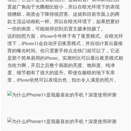
置超广角由于光圈都比较小，所以在暗光环境下的表现
很糟糕，画质会下降得很厉害。这就和目前市面上的两
款主流运动相机一样。所以在暗光环境下，如果想要好
一些的画质，可能就得切到后置主摄来拍摄了。
说到拍照方面，iPhone今年终于有了夜景模式。在暗光环
境下，iPhone11会自动开启夜景模式，并自动计算出最推
荐的曝光时间。你只需要手持点击快门就可以了，它还
是那个简单易用的iPhone。实测对比可以看出夜景模式相
当给力啊，开启之后整个画面的亮度、饱和度、纯净
度、细节都有了很大的提升。即使在极暗的地下车库
里，iPhone依然可以表现出色，拍出令人满意的照片。