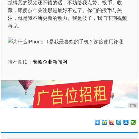
觉得我的视频还不错的话，不妨给我点赞、投币、收
藏，顺便点个关注那是最好不过了。你们的投币与关
注，就是我不断更新的动力。我是波子，我们下期视频
再见。
推荐阅读：
安徽企业新闻网
广告