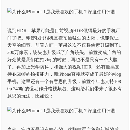
说到HDR，苹果可能是目前视频HDR做得最好的手机厂
商了吧。即使我用相机直接拍摄猛烈的太阳，也能保证
天空的细节。前置方面，苹果这次不仅将像素升级到了1
200万像素，镜头也升级成了广角镜头。前置变成广角的
好处就是我们在拍vlog的时候，再也不是只有一个大脸
了。再加上光学防抖，和强大的视频HDR，还有最高支
持4k60帧的拍摄能力，新iPhone直接就变成了最好的vlog
手机。这里还有一个有意思的升级，前置今年也支持108
0p 240帧的慢动作升格视频啦。这就给我们带来了很多有
意思的玩法，比如说：
当然，它也不是没有缺点的。这颗前置广角和新增的后