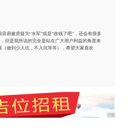
容易被质疑为“水军”或是“收钱了吧”，还会有很多
素，但是我所说的完全是站在广大用户利益的角度来
器（做到少入坑，不入坑等等），希望大家喜欢
广告